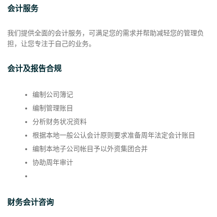
会计服务
我们提供全面的会计服务，可满足您的需求并帮助减轻您的管理负
担，让您专注于自己的业务。
会计及报告合规
编制公司簿记
编制管理账目
分析财务状况资料
根据本地一般公认会计原则要求准备周年法定会计账目
编制本地子公司帐目予以外资集团合并
协助周年审计
财务会计咨询