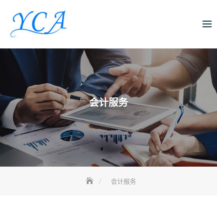
Skip
to
content
会计服务
会计服务