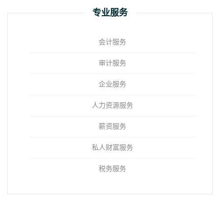
专业服务
会计服务
审计服务
企业服务
人力资源服务
薪资服务
私人财富服务
税务服务