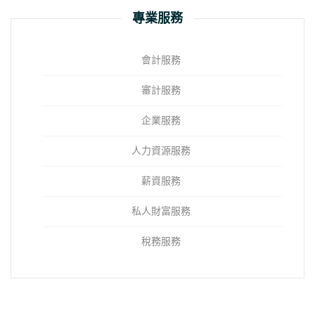
專業服務
會計服務
審計服務
企業服務
人力資源服務
薪資服務
私人財富服務
稅務服務