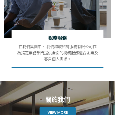
稅務服務
在我們集團中， 我們越峻諮詢服務有限公司作
為指定業務部門提供全面的稅務服務迎合企業及
客戶個人需求。
關於我們
VIEW MORE