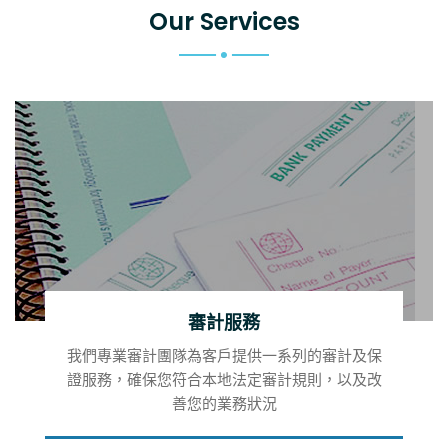
Our Services
審計服務
我們專業審計團隊為客戶提供一系列的審計及保
證服務，確保您符合本地法定審計規則，以及改
善您的業務狀況