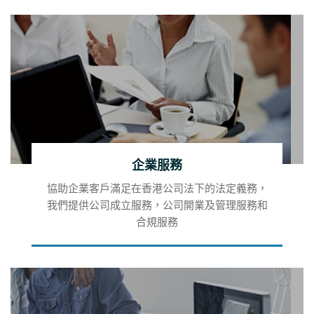
企業服務
協助企業客戶滿足在香港公司法下的法定義務，
我們提供公司成立服務，公司開業及管理服務和
合規服務